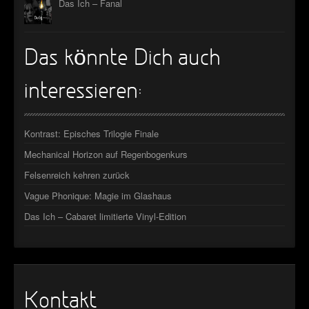
Das Ich – Fanal
Das könnte Dich auch
interessieren:
Kontrast: Episches Trilogie Finale
Mechanical Horizon auf Regenbogenkurs
Felsenreich kehren zurück
Vague Phonique: Magie im Glashaus
Das Ich – Cabaret limitierte Vinyl-Edition
Kontakt