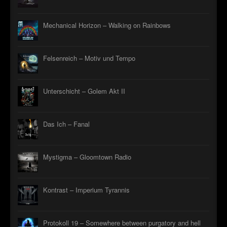
Mechanical Horizon – Walking on Rainbows
Felsenreich – Motiv und Tempo
Unterschicht – Golem Akt II
Das Ich – Fanal
Mystigma – Gloomtown Radio
Kontrast – Imperium Tyrannis
Protokoll 19 – Somewhere between purgatory and hell