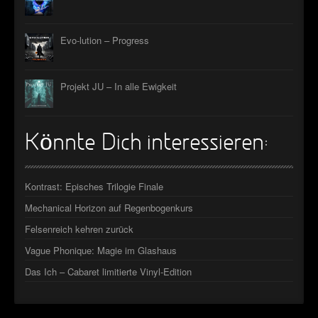
Evo-lution – Progress
Projekt JU – In alle Ewigkeit
Könnte Dich interessieren:
Kontrast: Episches Trilogie Finale
Mechanical Horizon auf Regenbogenkurs
Felsenreich kehren zurück
Vague Phonique: Magie im Glashaus
Das Ich – Cabaret limitierte Vinyl-Edition