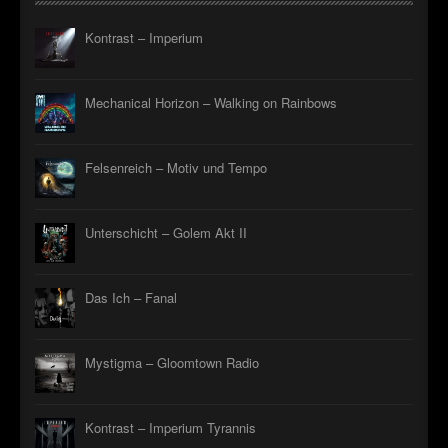
Kontrast – Imperium
Mechanical Horizon – Walking on Rainbows
Felsenreich – Motiv und Tempo
Unterschicht – Golem Akt II
Das Ich – Fanal
Mystigma – Gloomtown Radio
Kontrast – Imperium Tyrannis