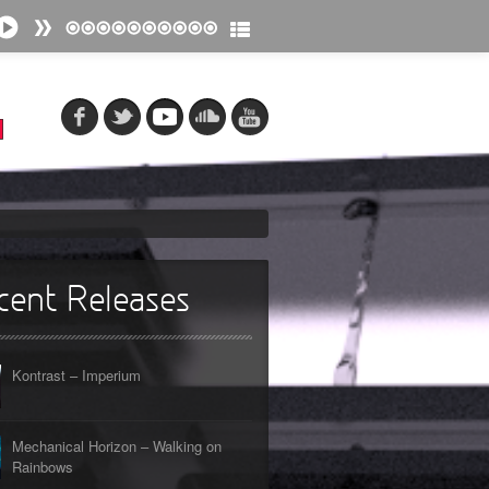
cent Releases
Kontrast – Imperium
Mechanical Horizon – Walking on
Rainbows