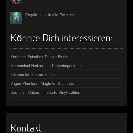
Projekt JU – In alle Ewigkeit
Könnte Dich interessieren:
Kontrast: Episches Trilogie Finale
Mechanical Horizon auf Regenbogenkurs
Felsenreich kehren zurück
Vague Phonique: Magie im Glashaus
Das Ich – Cabaret limitierte Vinyl-Edition
Kontakt