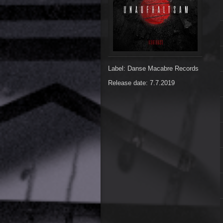
Label: Danse Macabre Records
Release date: 7.7.2019