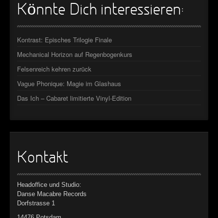
Könnte Dich interessieren:
Kontrast: Episches Trilogie Finale
Mechanical Horizon auf Regenbogenkurs
Felsenreich kehren zurück
Vague Phonique: Magie im Glashaus
Das Ich – Cabaret limitierte Vinyl-Edition
Kontakt
Headoffice und Studio:
Danse Macabre Records
Dorfstrasse 1
14476 Potsdam