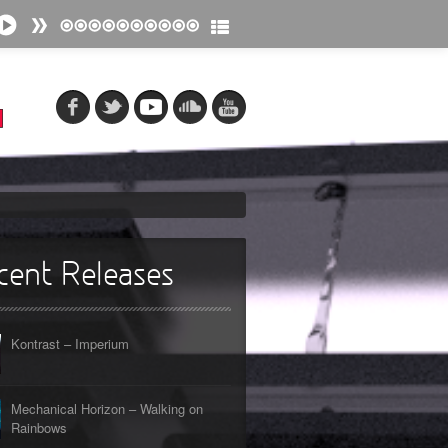
cent Releases
Kontrast – Imperium
Mechanical Horizon – Walking on
Rainbows