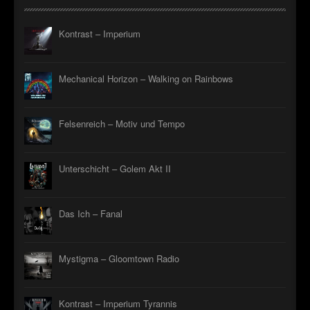
Kontrast – Imperium
Mechanical Horizon – Walking on Rainbows
Felsenreich – Motiv und Tempo
Unterschicht – Golem Akt II
Das Ich – Fanal
Mystigma – Gloomtown Radio
Kontrast – Imperium Tyrannis