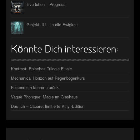
Evo-lution – Progress
Projekt JU – In alle Ewigkeit
Könnte Dich interessieren:
Kontrast: Episches Trilogie Finale
Mechanical Horizon auf Regenbogenkurs
Felsenreich kehren zurück
Vague Phonique: Magie im Glashaus
Das Ich – Cabaret limitierte Vinyl-Edition