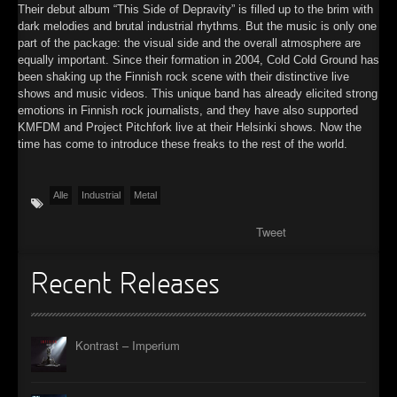
Their debut album “This Side of Depravity” is filled up to the brim with
dark melodies and brutal industrial rhythms. But the music is only one
part of the package: the visual side and the overall atmosphere are
equally important. Since their formation in 2004, Cold Cold Ground has
been shaking up the Finnish rock scene with their distinctive live
shows and music videos. This unique band has already elicited strong
emotions in Finnish rock journalists, and they have also supported
KMFDM and Project Pitchfork live at their Helsinki shows. Now the
time has come to introduce these freaks to the rest of the world.
Alle
Industrial
Metal
Tweet
Recent Releases
Kontrast – Imperium