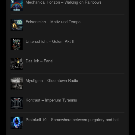
Mechanical Horizon – Walking on Rainbows
Felsenreich – Motiv und Tempo
Unterschicht – Golem Akt II
Das Ich – Fanal
Mystigma – Gloomtown Radio
Kontrast – Imperium Tyrannis
Protokoll 19 – Somewhere between purgatory and hell