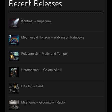
Recent Releases
Kontrast – Imperium
Mechanical Horizon – Walking on Rainbows
Felsenreich – Motiv und Tempo
Unterschicht – Golem Akt II
Das Ich – Fanal
Mystigma – Gloomtown Radio