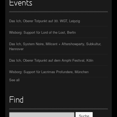
Events
Das Ich, Oberer Totpunkt auf 30. WGT, Leipzig
Wisborg: Support für Lord of the Lost, Berlin
Das Ich, System Noire, Milicent + Aftershowparty, Subkultur,
Hannover
Das Ich, Oberer Totpunkt auf dem Amphi Festival, Köln
Wisborg: Support für Lacrimas Profundere, München
See all
Find
Suche