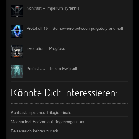
Kontrast – Imperium Tyrannis
Protokoll 19 – Somewhere between purgatory and hell
Evo-lution – Progress
Projekt JU – In alle Ewigkeit
Könnte Dich interessieren:
Kontrast: Episches Trilogie Finale
Mechanical Horizon auf Regenbogenkurs
Felsenreich kehren zurück