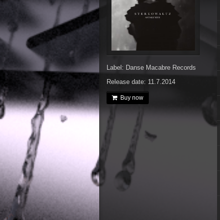
Label: Danse Macabre Records
Release date: 11.7.2014
Buy now