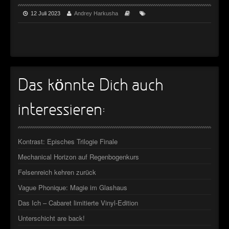
►
12 Juli 2023
Andrey Harkusha
►
Das könnte Dich auch
interessieren:
Kontrast: Episches Trilogie Finale
Mechanical Horizon auf Regenbogenkurs
Felsenreich kehren zurück
Vague Phonique: Magie im Glashaus
Das Ich – Cabaret limitierte Vinyl-Edition
Unterschicht are back!