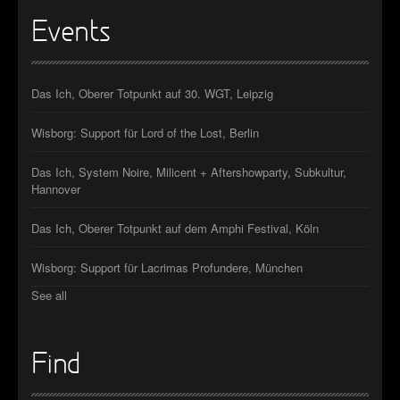
Events
Das Ich, Oberer Totpunkt auf 30. WGT, Leipzig
Wisborg: Support für Lord of the Lost, Berlin
Das Ich, System Noire, Milicent + Aftershowparty, Subkultur,
Hannover
Das Ich, Oberer Totpunkt auf dem Amphi Festival, Köln
Wisborg: Support für Lacrimas Profundere, München
See all
Find