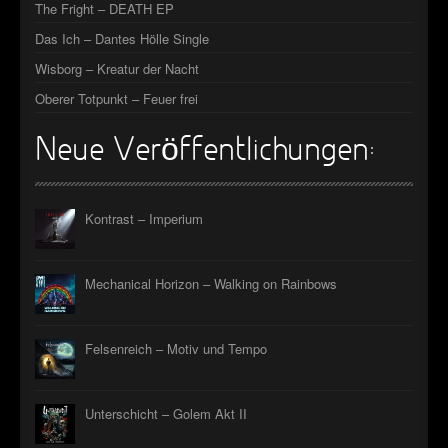
The Fright – DEATH EP
Das Ich – Dantes Hölle Single
Wisborg – Kreatur der Nacht
Oberer Totpunkt – Feuer frei
Neue Veröffentlichungen:
Kontrast – Imperium
Mechanical Horizon – Walking on Rainbows
Felsenreich – Motiv und Tempo
Unterschicht – Golem Akt II