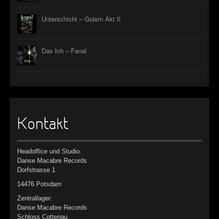
Unterschicht – Golem Akt II
Das Ich – Fanal
Kontakt
Headoffice und Studio:
Danse Macabre Records
Dorfstrasse 1
14476 Potsdam
Zentrallager:
Danse Macabre Records
Schloss Cottenau