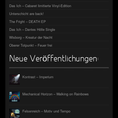
Das Ich – Cabaret limitierte Vinyl-Edition
Unterschicht are back!
The Fright – DEATH EP
Das Ich – Dantes Hölle Single
Wisborg – Kreatur der Nacht
Oberer Totpunkt – Feuer frei
Neue Veröffentlichungen:
Kontrast – Imperium
Mechanical Horizon – Walking on Rainbows
Felsenreich – Motiv und Tempo