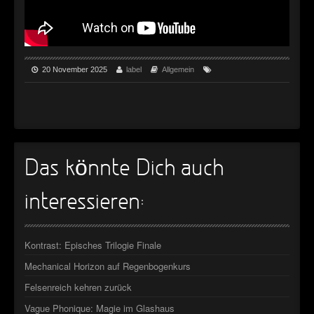
►
►
20 November 2025
label
Allgemein
Das könnte Dich auch
interessieren:
Kontrast: Episches Trilogie Finale
Mechanical Horizon auf Regenbogenkurs
Felsenreich kehren zurück
Vague Phonique: Magie im Glashaus