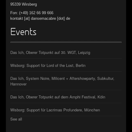
95339 Wirsberg
Fon: (+49) 162 66 99 666
kontakt [at] dansemacabre [dot] de
Events
Das Ich, Oberer Totpunkt auf 30. WGT, Leipzig
Wisborg: Support für Lord of the Lost, Berlin
Das Ich, System Noire, Milicent + Aftershowparty, Subkultur,
Hannover
Das Ich, Oberer Totpunkt auf dem Amphi Festival, Köln
Wisborg: Support für Lacrimas Profundere, München
See all