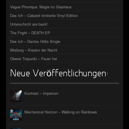
►
Vague Phonique: Magie im Glashaus
►
Das Ich – Cabaret limitierte Vinyl-Edition
Unterschicht are back!
The Fright – DEATH EP
Das Ich – Dantes Hölle Single
Wisborg – Kreatur der Nacht
Oberer Totpunkt – Feuer frei
Neue Veröffentlichungen:
Kontrast – Imperium
Mechanical Horizon – Walking on Rainbows