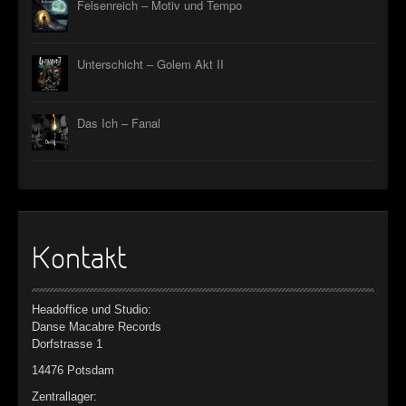
Felsenreich – Motiv und Tempo
Unterschicht – Golem Akt II
Das Ich – Fanal
Kontakt
Headoffice und Studio:
Danse Macabre Records
Dorfstrasse 1
14476 Potsdam
Zentrallager: