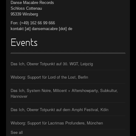
Danse Macabre Records
Schloss Cottenau
95339 Wirsberg
Fon: (+49) 162 66 99 666
kontakt [at] dansemacabre [dot] de
Events
Das Ich, Oberer Totpunkt auf 30. WGT, Leipzig
Wisborg: Support für Lord of the Lost, Berlin
Das Ich, System Noire, Milicent + Aftershowparty, Subkultur,
Hannover
Das Ich, Oberer Totpunkt auf dem Amphi Festival, Köln
Wisborg: Support für Lacrimas Profundere, München
See all