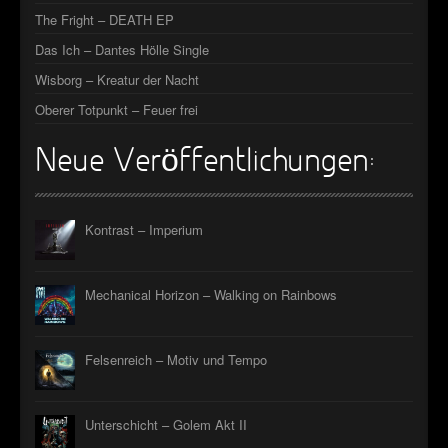
The Fright – DEATH EP
Das Ich – Dantes Hölle Single
Wisborg – Kreatur der Nacht
Oberer Totpunkt – Feuer frei
Neue Veröffentlichungen:
Kontrast – Imperium
Mechanical Horizon – Walking on Rainbows
Felsenreich – Motiv und Tempo
Unterschicht – Golem Akt II