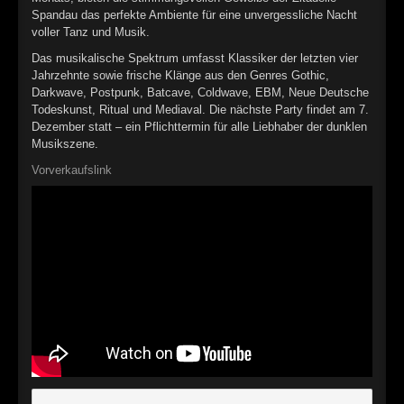
►
Spandau das perfekte Ambiente für eine unvergessliche Nacht
voller Tanz und Musik.
►
Das musikalische Spektrum umfasst Klassiker der letzten vier
Jahrzehnte sowie frische Klänge aus den Genres Gothic,
Darkwave, Postpunk, Batcave, Coldwave, EBM, Neue Deutsche
Todeskunst, Ritual und Mediaval. Die nächste Party findet am 7.
Dezember statt – ein Pflichttermin für alle Liebhaber der dunklen
Musikszene.
Vorverkaufslink