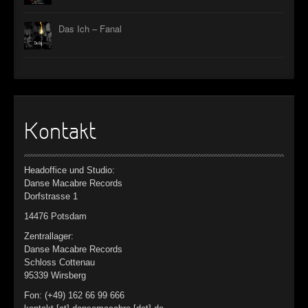
Das Ich – Fanal
Kontakt
Headoffice und Studio:
Danse Macabre Records
Dorfstrasse 1
14476 Potsdam
Zentrallager:
Danse Macabre Records
Schloss Cottenau
95339 Wirsberg
Fon: (+49) 162 66 99 666