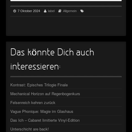
7 Oktober 2024
label
Allgemein
Das könnte Dich auch
interessieren:
Kontrast: Episches Trilogie Finale
Mechanical Horizon auf Regenbogenkurs
Felsenreich kehren zurück
Vague Phonique: Magie im Glashaus
Das Ich – Cabaret limitierte Vinyl-Edition
Unterschicht are back!