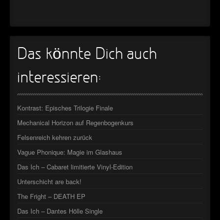
Das könnte Dich auch
interessieren:
Kontrast: Episches Trilogie Finale
Mechanical Horizon auf Regenbogenkurs
Felsenreich kehren zurück
Vague Phonique: Magie im Glashaus
Das Ich – Cabaret limitierte Vinyl-Edition
Unterschicht are back!
The Fright – DEATH EP
Das Ich – Dantes Hölle Single