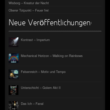
Wisborg – Kreatur der Nacht
Oberer Totpunkt – Feuer frei
Neue Veröffentlichungen:
Kontrast – Imperium
Mechanical Horizon – Walking on Rainbows
Felsenreich – Motiv und Tempo
Unterschicht – Golem Akt II
Das Ich – Fanal