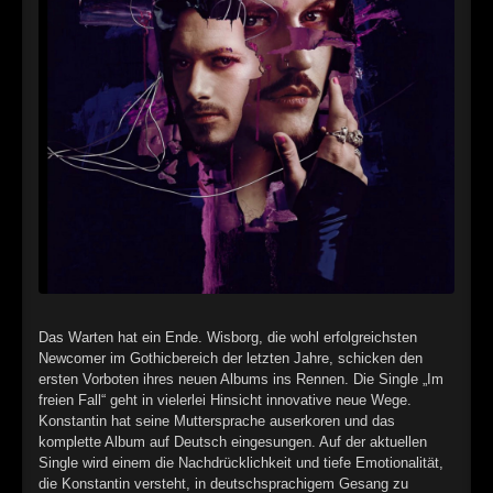
►
►
►
►
►
►
►
►
Das Warten hat ein Ende. Wisborg, die wohl erfolgreichsten
Newcomer im Gothicbereich der letzten Jahre, schicken den
►
ersten Vorboten ihres neuen Albums ins Rennen. Die Single „Im
freien Fall“ geht in vielerlei Hinsicht innovative neue Wege.
►
Konstantin hat seine Muttersprache auserkoren und das
komplette Album auf Deutsch eingesungen. Auf der aktuellen
►
Single wird einem die Nachdrücklichkeit und tiefe Emotionalität,
die Konstantin versteht, in deutschsprachigem Gesang zu