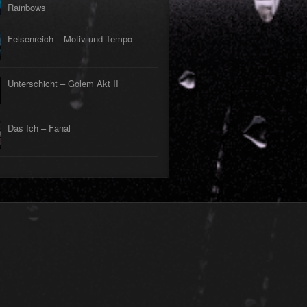
Rainbows
Felsenreich – Motiv und Tempo
Unterschicht – Golem Akt II
Das Ich – Fanal