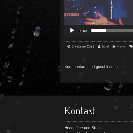
00:00
2 Februar 2021
label
News
Kommentare sind geschlossen.
Kontakt
Headoffice und Studio: