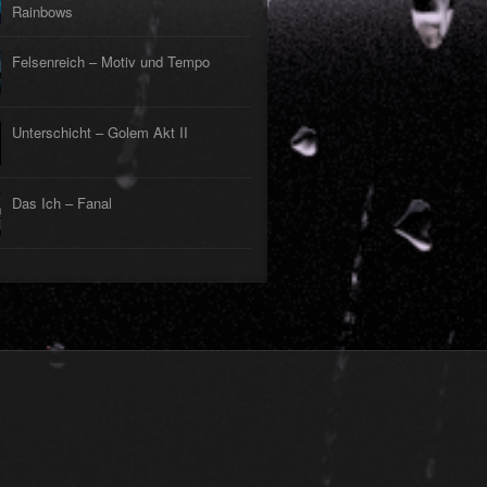
Rainbows
Felsenreich – Motiv und Tempo
Unterschicht – Golem Akt II
Das Ich – Fanal