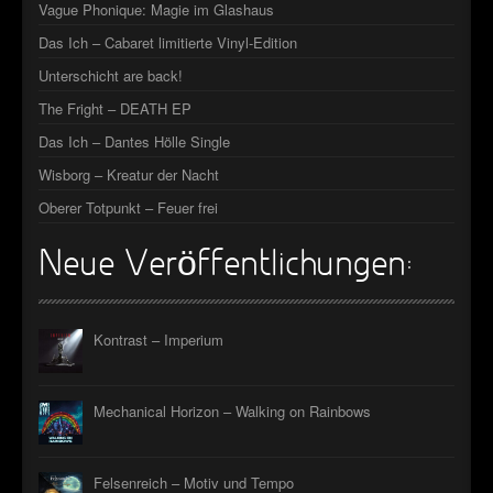
Vague Phonique: Magie im Glashaus
Das Ich – Cabaret limitierte Vinyl-Edition
Unterschicht are back!
The Fright – DEATH EP
Das Ich – Dantes Hölle Single
Wisborg – Kreatur der Nacht
Oberer Totpunkt – Feuer frei
Neue Veröffentlichungen:
Kontrast – Imperium
Mechanical Horizon – Walking on Rainbows
Felsenreich – Motiv und Tempo