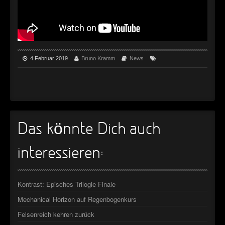
►
►
4 Februar 2019
Bruno Kramm
News
Das könnte Dich auch
interessieren:
Kontrast: Episches Trilogie Finale
Mechanical Horizon auf Regenbogenkurs
Felsenreich kehren zurück