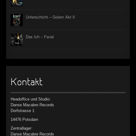
Unterschicht – Golem Akt II
Das Ich – Fanal
Kontakt
Headoffice und Studio:
Danse Macabre Records
Dorfstrasse 1
14476 Potsdam
Zentrallager:
Danse Macabre Records