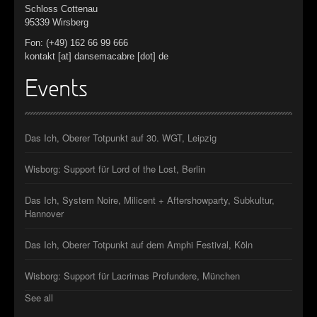
Schloss Cottenau
95339 Wirsberg
Fon: (+49) 162 66 99 666
kontakt [at] dansemacabre [dot] de
Events
Das Ich, Oberer Totpunkt auf 30. WGT, Leipzig
Wisborg: Support für Lord of the Lost, Berlin
Das Ich, System Noire, Milicent + Aftershowparty, Subkultur,
Hannover
Das Ich, Oberer Totpunkt auf dem Amphi Festival, Köln
Wisborg: Support für Lacrimas Profundere, München
See all