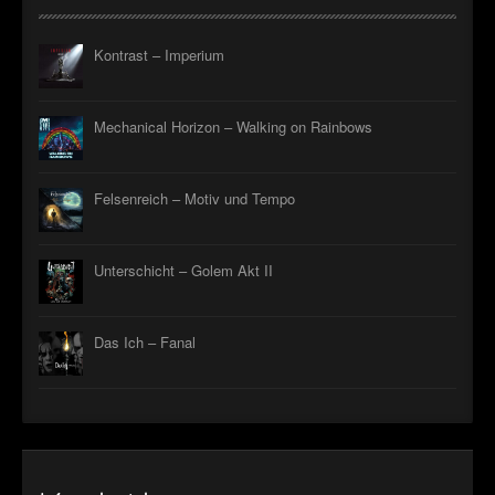
Kontrast – Imperium
Mechanical Horizon – Walking on Rainbows
Felsenreich – Motiv und Tempo
Unterschicht – Golem Akt II
Das Ich – Fanal