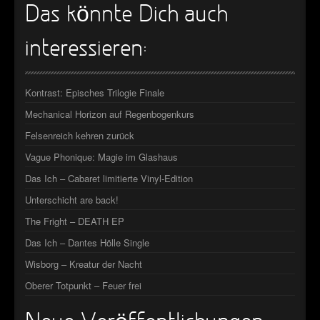
Das könnte Dich auch
interessieren:
Kontrast: Episches Trilogie Finale
Mechanical Horizon auf Regenbogenkurs
Felsenreich kehren zurück
Vague Phonique: Magie im Glashaus
Das Ich – Cabaret limitierte Vinyl-Edition
Unterschicht are back!
The Fright – DEATH EP
Das Ich – Dantes Hölle Single
Wisborg – Kreatur der Nacht
Oberer Totpunkt – Feuer frei