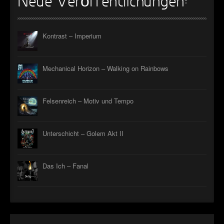
Neue Veröffentlichungen:
Kontrast – Imperium
Mechanical Horizon – Walking on Rainbows
Felsenreich – Motiv und Tempo
Unterschicht – Golem Akt II
Das Ich – Fanal