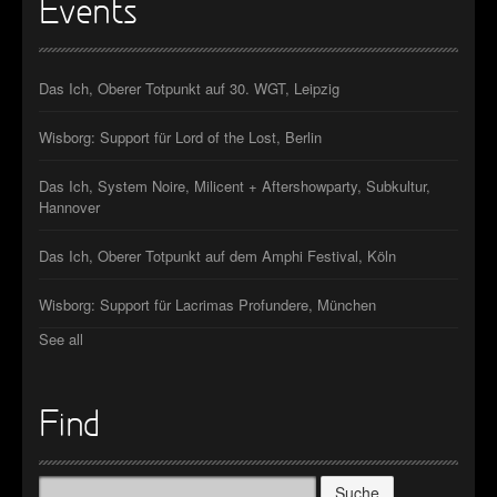
Events
Das Ich, Oberer Totpunkt auf 30. WGT, Leipzig
Wisborg: Support für Lord of the Lost, Berlin
Das Ich, System Noire, Milicent + Aftershowparty, Subkultur,
Hannover
Das Ich, Oberer Totpunkt auf dem Amphi Festival, Köln
Wisborg: Support für Lacrimas Profundere, München
See all
Find
Suche