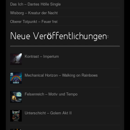
Das Ich – Dantes Hölle Single
Wisborg – Kreatur der Nacht
Oberer Totpunkt – Feuer frei
Neue Veröffentlichungen:
Kontrast – Imperium
Mechanical Horizon – Walking on Rainbows
Felsenreich – Motiv und Tempo
Unterschicht – Golem Akt II