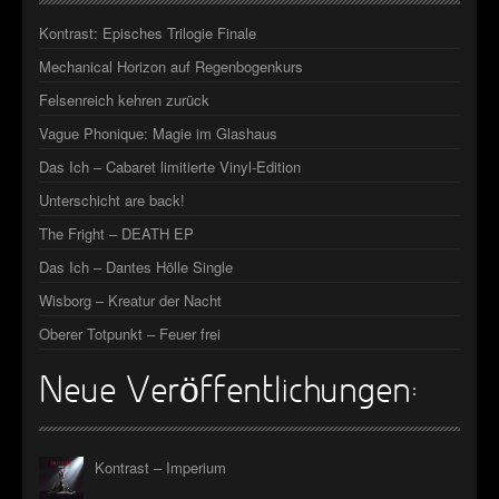
►
Kontrast: Episches Trilogie Finale
►
Mechanical Horizon auf Regenbogenkurs
Felsenreich kehren zurück
Vague Phonique: Magie im Glashaus
Das Ich – Cabaret limitierte Vinyl-Edition
Unterschicht are back!
The Fright – DEATH EP
Das Ich – Dantes Hölle Single
Wisborg – Kreatur der Nacht
Oberer Totpunkt – Feuer frei
Neue Veröffentlichungen:
Kontrast – Imperium