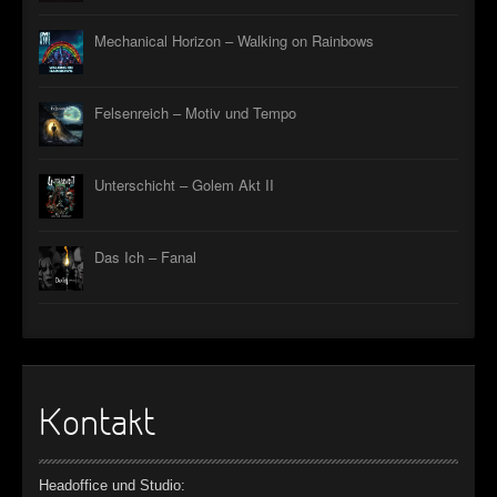
Mechanical Horizon – Walking on Rainbows
Felsenreich – Motiv und Tempo
Unterschicht – Golem Akt II
Das Ich – Fanal
Kontakt
Headoffice und Studio: