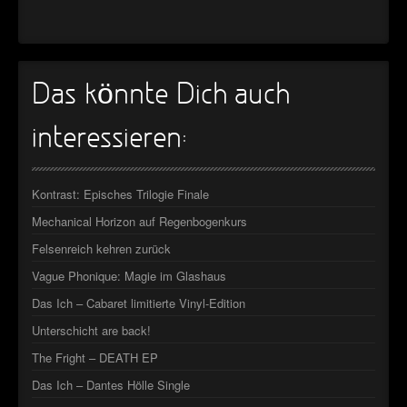
►
►
Das könnte Dich auch
interessieren:
Kontrast: Episches Trilogie Finale
Mechanical Horizon auf Regenbogenkurs
Felsenreich kehren zurück
Vague Phonique: Magie im Glashaus
Das Ich – Cabaret limitierte Vinyl-Edition
Unterschicht are back!
The Fright – DEATH EP
Das Ich – Dantes Hölle Single