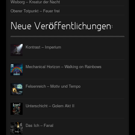
Wisborg – Kreatur der Nacht
Oberer Totpunkt – Feuer frei
Neue Veröffentlichungen:
Kontrast – Imperium
Mechanical Horizon – Walking on Rainbows
Felsenreich – Motiv und Tempo
Unterschicht – Golem Akt II
Das Ich – Fanal