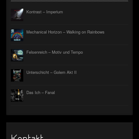
Kontrast – Imperium
Mechanical Horizon – Walking on Rainbows
Felsenreich – Motiv und Tempo
Unterschicht – Golem Akt II
Das Ich – Fanal