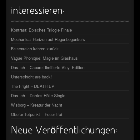
►
interessieren:
►
Kontrast: Episches Trilogie Finale
Mechanical Horizon auf Regenbogenkurs
Felsenreich kehren zurück
Vague Phonique: Magie im Glashaus
Das Ich – Cabaret limitierte Vinyl-Edition
Unterschicht are back!
The Fright – DEATH EP
Das Ich – Dantes Hölle Single
Wisborg – Kreatur der Nacht
Oberer Totpunkt – Feuer frei
Neue Veröffentlichungen: